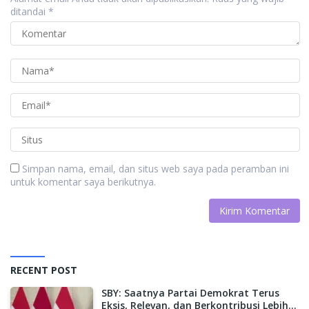
ditandai
*
Simpan nama, email, dan situs web saya pada peramban ini
untuk komentar saya berikutnya.
RECENT POST
SBY: Saatnya Partai Demokrat Terus
Eksis, Relevan, dan Berkontribusi Lebih