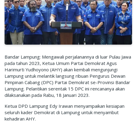
Bandar Lampung: Mengawali perjalanannya di luar Pulau Jawa
pada tahun 2023, Ketua Umum Partai Demokrat Agus
Harimurti Yudhoyono (AHY) akan kembali mengunjungi
Lampung untuk melantik langsung ribuan Pengurus Dewan
Pimpinan Cabang (DPC) Partai Demokrat se-Provinsi Bandar
Lampung. Pelantikan serentak 15 DPC ini rencananya akan
dilaksanakan pada Rabu, 18 Januari 2023.
Ketua DPD Lampung Edy Irawan menyampaikan kesiapan
seluruh kader Demokrat di Lampung untuk menyambut
kehadiran AHY.