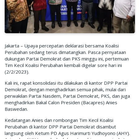
Jakarta – Upaya percepatan deklarasi bersama Koalisi
Perubahan sedang terus dimatangkan. Pasca pernyataan
dukungan Partai Demokrat dan PKS minggu ini, pertemuan
Tim Kecil Koalisi Perubahan kembali digelar sore hari ini
(2/2/2023).
Kali ini, rapat konsolidasi itu dilakukan di kantor DPP Partai
Demokrat, dengan menghadirkan semua pihak, mulai dari
perwakilan Partai Nasdem, Partai Demokrat, PKS, dan juga
menghadirkan Bakal Calon Presiden (Bacapres) Anies
Baswedan.
Kedatangan Anies dan rombongan Tim Kecil Koalisi
Perubahan di kantor DPP Partai Demokrat disambut
langsung oleh Ketum PD Agus Harimurti Yudhoyono (AHY).