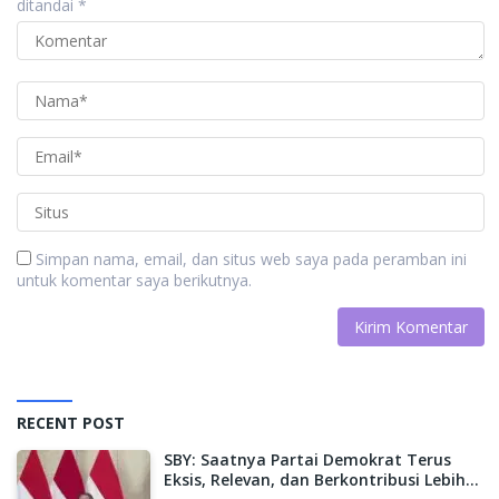
ditandai
*
Simpan nama, email, dan situs web saya pada peramban ini
untuk komentar saya berikutnya.
RECENT POST
SBY: Saatnya Partai Demokrat Terus
Eksis, Relevan, dan Berkontribusi Lebih