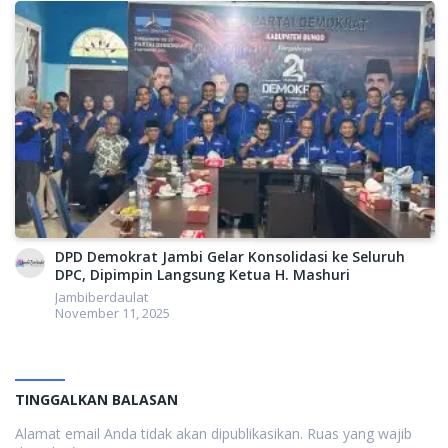
DPD Demokrat Jambi Gelar Konsolidasi ke Seluruh
DPC, Dipimpin Langsung Ketua H. Mashuri
Jambiberdaulat
November 11, 2025
TINGGALKAN BALASAN
Alamat email Anda tidak akan dipublikasikan.
Ruas yang wajib