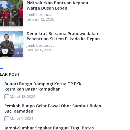
PMI salurkan Bantuan Kepada
Warga Dusun Leban
Jambiberdaulat
Januari 12, 2026
Demokrat Bersama Prabowo dalam
Penentuan Sistem Pilkada ke Depan
Jambiberdaulat
Januari 6, 2026
LAR POST
Bupati Bungo Dampingi Ketua TP PKK
Resmikan Bazar Ramadhan
Maret 12, 2024
Pemkab Bungo Gelar Pawai Obor Sambut Bulan
Suci Ramadan
Maret 9, 2024
Jambi-Sumbar Sepakat Bangun Tugu Batas