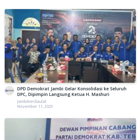
DPD Demokrat Jambi Gelar Konsolidasi ke Seluruh
DPC, Dipimpin Langsung Ketua H. Mashuri
Jambiberdaulat
November 11, 2025