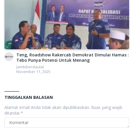
Teng, Roadshow Rakercab Demokrat Dimulai Hamas :
Tebo Punya Potensi Untuk Menang
Jambiberdaulat
November 11, 2025
TINGGALKAN BALASAN
Alamat email Anda tidak akan dipublikasikan.
Ruas yang wajib
ditandai
*