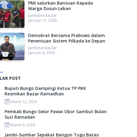
PMI salurkan Bantuan Kepada
Warga Dusun Leban
Jambiberdaulat
Januari 12, 2026
Demokrat Bersama Prabowo dalam
Penentuan Sistem Pilkada ke Depan
Jambiberdaulat
Januari 6, 2026
LAR POST
Bupati Bungo Dampingi Ketua TP PKK
Resmikan Bazar Ramadhan
Maret 12, 2024
Pemkab Bungo Gelar Pawai Obor Sambut Bulan
Suci Ramadan
Maret 9, 2024
Jambi-Sumbar Sepakat Bangun Tugu Batas