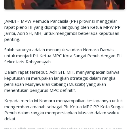
JAMBI – MPW Pemuda Pancasila (PP) provinsi menggelar
rapat pleno III yang dipimpin langsung oleh Ketua MPW PP
Jambi, Adri SH, MH, untuk mengambil beberapa keputusan
penting.
Salah satunya adalah menunjuk saudara Nomara Darwis
untuk menjadi Plt Ketua MPC Kota Sungai Penuh dengan Plt
Sekretaris Robiyansyah.
Dalam rapat tersebut, Adri SH, MH, menyampaikan bahwa
keputusan ini merupakan langkah strategis dalam rangka
persiapan Musyawarah Cabang (Muscab) yang akan
menentukan pengurus MPC definitif.
Kepada media ini Nomara menyampaikan kesiapannya untuk
mengemban amanah sebagai Plt Ketua MPC PP Kota Sungai
Penuh dalam rangka mempersiapkan Muscab dalam waktu
dekat.