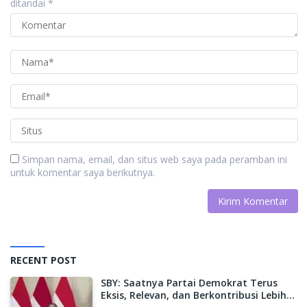
ditandai
*
Simpan nama, email, dan situs web saya pada peramban ini
untuk komentar saya berikutnya.
RECENT POST
SBY: Saatnya Partai Demokrat Terus
Eksis, Relevan, dan Berkontribusi Lebih