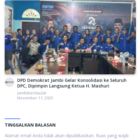
DPD Demokrat Jambi Gelar Konsolidasi ke Seluruh
DPC, Dipimpin Langsung Ketua H. Mashuri
Jambiberdaulat
November 11, 2025
TINGGALKAN BALASAN
Alamat email Anda tidak akan dipublikasikan.
Ruas yang wajib