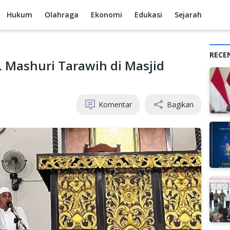
Hukum
Olahraga
Ekonomi
Edukasi
Sejarah
RECE
 Mashuri Tarawih di Masjid
Komentar
Bagikan