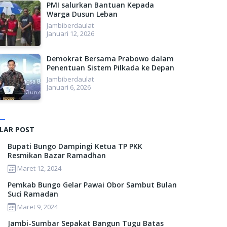
PMI salurkan Bantuan Kepada
Warga Dusun Leban
Jambiberdaulat
Januari 12, 2026
Demokrat Bersama Prabowo dalam
Penentuan Sistem Pilkada ke Depan
Jambiberdaulat
Januari 6, 2026
LAR POST
Bupati Bungo Dampingi Ketua TP PKK
Resmikan Bazar Ramadhan
Maret 12, 2024
Pemkab Bungo Gelar Pawai Obor Sambut Bulan
Suci Ramadan
Maret 9, 2024
Jambi-Sumbar Sepakat Bangun Tugu Batas